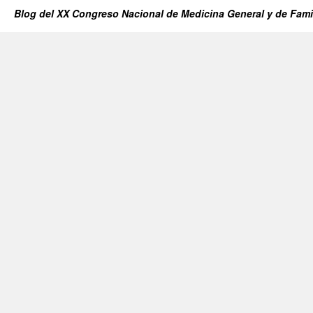
Blog del XX Congreso Nacional de Medicina General y de Fami