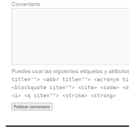
Comentario
Puedes usar las siguientes etiquetas y atributo
title=""> <abbr title=""> <acronym ti
<blockquote cite=""> <cite> <code> <d
<i> <q cite=""> <strike> <strong>