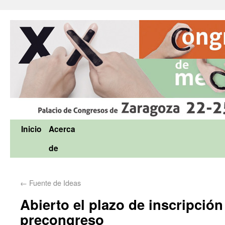
Inicio
Acerca
de
←
Fuente de Ideas
Abierto el plazo de inscripción
precongreso