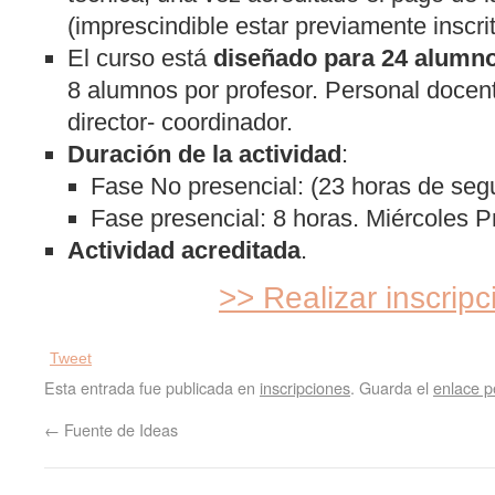
(imprescindible estar previamente inscr
El curso está
diseñado para 24 alumn
8 alumnos por profesor. Personal docente
director- coordinador.
Duración de la actividad
:
Fase No presencial: (23 horas de segu
Fase presencial: 8 horas. Miércoles 
Actividad acreditada
.
>> Realizar inscripc
Tweet
Esta entrada fue publicada en
inscripciones
. Guarda el
enlace 
←
Fuente de Ideas