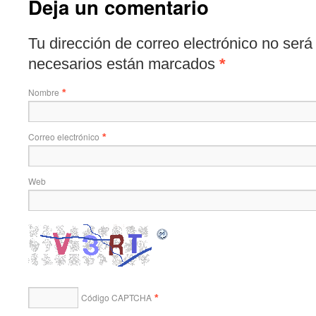
Deja un comentario
Tu dirección de correo electrónico no ser
necesarios están marcados
*
Nombre
*
Correo electrónico
*
Web
Código CAPTCHA
*