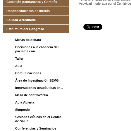
Comisión permanente y Comités
Actividad moderada por el Comité d
Reconocimientos de interés
Calidad Acreditada
Estructura del Congreso
Mesas de debate
Decisiones a la cabecera del
paciente con...
Taller
Aula
Comunicaciones
Área de Investigación SEMG
Innovaciones terapéuticas en...
Mesa de controversia
Aula Abierta
Simposio
Sesiones clínicas en el Centro
de Salud
Conferencias y Seminarios