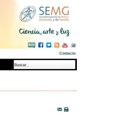
Contacto