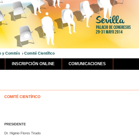
e y Comités
Comité Científico
INSCRIPCIÓN ONLINE
COMUNICACIONES
COMITÉ
CIENTÍFICO
PRESIDENTE
Dr. Higinio Flores Tirado