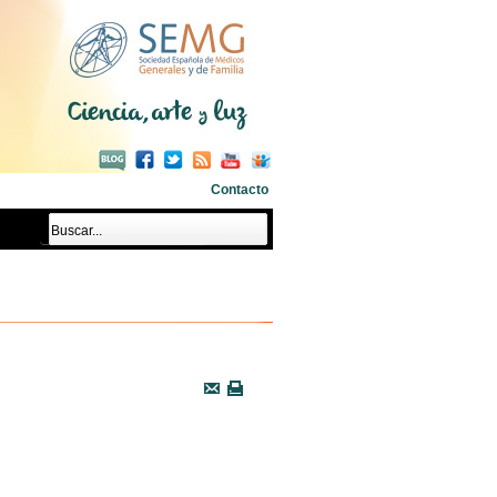
Contacto