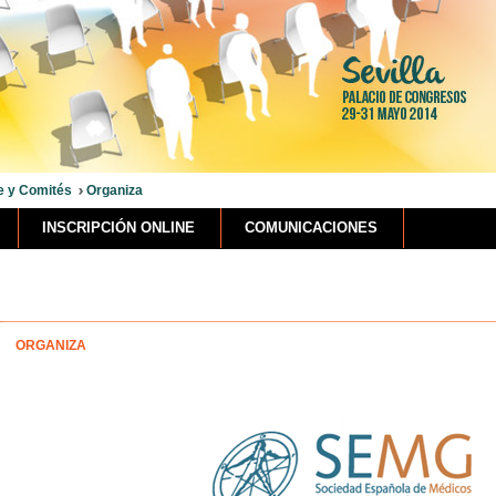
e y Comités
Organiza
INSCRIPCIÓN ONLINE
COMUNICACIONES
ORGANIZA