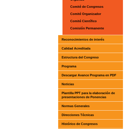
Comité de Congresos
Comité Organizador
Comité Científico
Comisión Permanente
Reconocimientos de interés
Calidad Acreditada
Estructura del Congreso
Programa
Descargar Avance Programa en PDF
Noticias
Plantilla PPT para la elaboración de
presentaciones de Ponencias
Normas Generales
Direcciones Técnicas
Histórico de Congresos