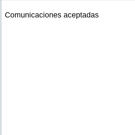
Comunicaciones
aceptadas