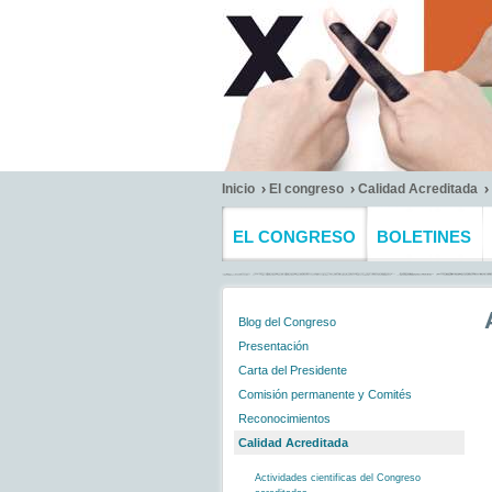
Inicio
El congreso
Calidad Acreditada
EL CONGRESO
BOLETINES
Blog del Congreso
Presentación
Carta del Presidente
Comisión permanente y Comités
Reconocimientos
Calidad Acreditada
Actividades cientificas del Congreso