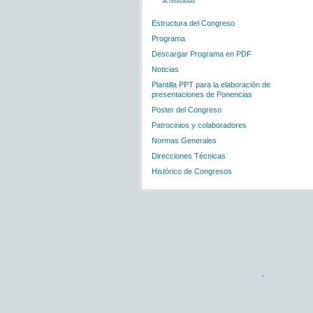
acreditadas
Estructura del Congreso
Programa
Descargar Programa en PDF
Noticias
Plantilla PPT para la elaboración de
presentaciones de Ponencias
Poster del Congreso
Patrocinios y colaboradores
Normas Generales
Direcciones Técnicas
Histórico de Congresos
.